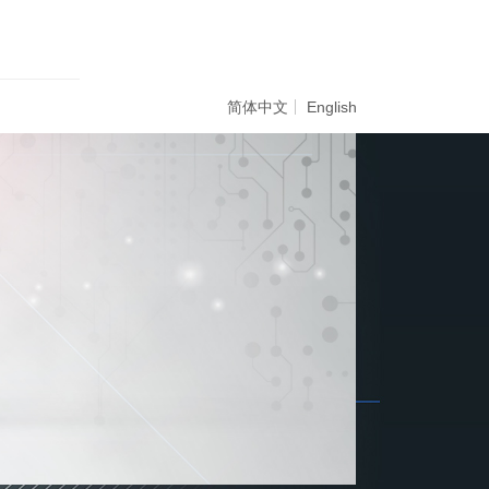
简体中文
English